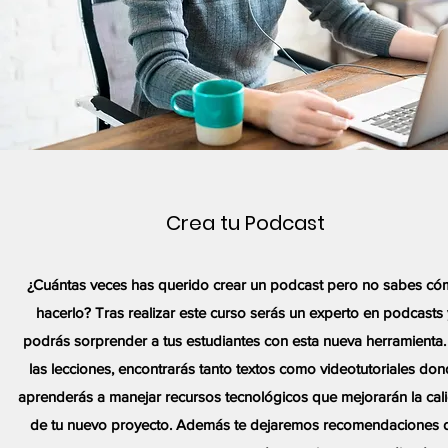
Crea tu Podcast
¿Cuántas veces has querido crear un podcast pero no sabes c
hacerlo? Tras realizar este curso serás un experto en podcasts 
podrás sorprender a tus estudiantes con esta nueva herramienta.
las lecciones, encontrarás tanto textos como videotutoriales do
aprenderás a manejar recursos tecnológicos que mejorarán la cal
de tu nuevo proyecto. Además te dejaremos recomendaciones 