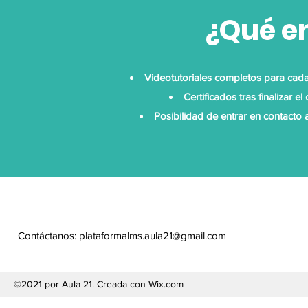
¿Qué e
Videotutoriales completos para cada 
Certificados tras finalizar e
Posibilidad de entrar en contacto 
Contáctanos:
plataformalms.aula21@gmail.com
©2021 por Aula 21. Creada con Wix.com