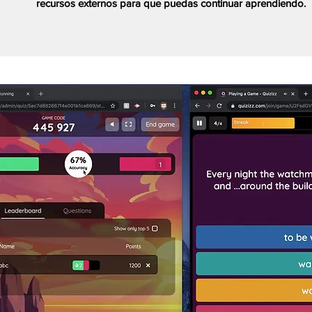
recursos externos para que puedas continuar aprendiendo.