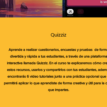
Quizziz
Aprende a realizar cuestionarios, encuestas y pruebas de form
divertida y rápida a tus estudiantes, a través de una plataform
interactiva llamada Quizziz. En el curso te explicaremos cómo cr
estos recursos, usarlos y compartirlos con tus estudiantes, ade
encontrarás 6 video tutoriales junto a una práctica opcional que 
permitirá aplicar lo que aprendiste de forma creativa y útil para la 
que impartes.