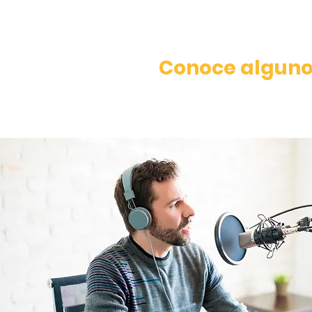
Conoce alguno